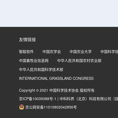
友情链接
智联软件
中国农学会
中国农业大学
中国科学
中国畜牧业信息网
中华人民共和国农村农业部
中华人民共和国科学技术部
INTERNATIONAL GRASSLAND CONGRESS
Copyright © 2021 中国科学技术协会 版权所有
京ICP备10039388号-1
|
中科科界（北京）科技有限公司（
京公网安备11010802042856号