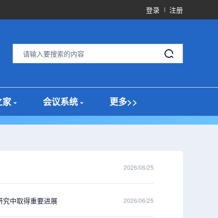
登录
注册
之家
会议系统
更多>>
2026/06/25
研究中取得重要进展
2026/06/25