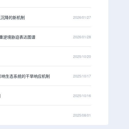
氮沉降的新机制
2026/01/27
应多重逆境胁迫表达图谱
2026/01/28
2025/10/20
共同影响生态系统的干旱响应机制
2025/10/17
因
2025/10/16
2025/08/01