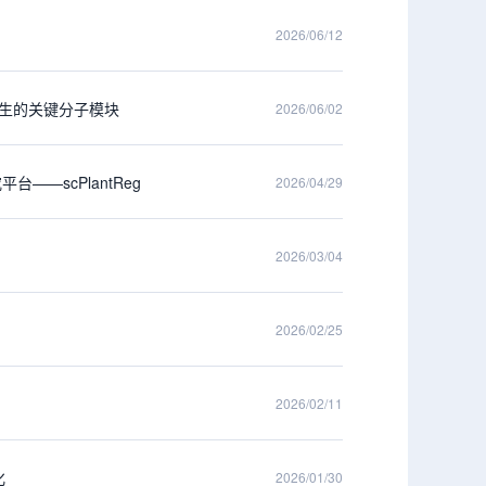
2026/06/12
生物发生的关键分子模块
2026/06/02
台——scPlantReg
2026/04/29
2026/03/04
2026/02/25
2026/02/11
化
2026/01/30